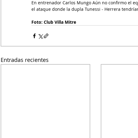
En entrenador Carlos Mungo Aún no confirmo el eq
el ataque donde la dupla Tunessi - Herrera tendría
Foto: Club Villa Mitre
Entradas recientes