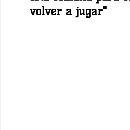
volver a jugar"