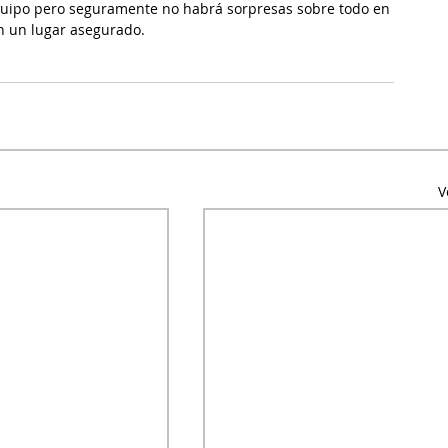
uipo pero seguramente no habrá sorpresas sobre todo en 
n un lugar asegurado.
V