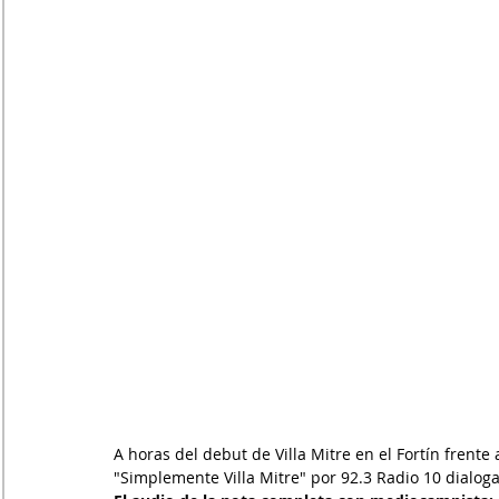
A horas del debut de Villa Mitre en el Fortín frente
"Simplemente Villa Mitre" por 92.3 Radio 10 dialo