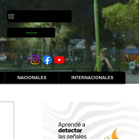
NACIONALES
INTERNACIONALES