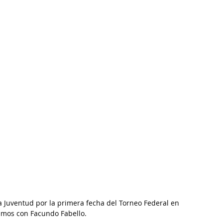
 a Juventud por la primera fecha del Torneo Federal en 
gamos con Facundo Fabello.