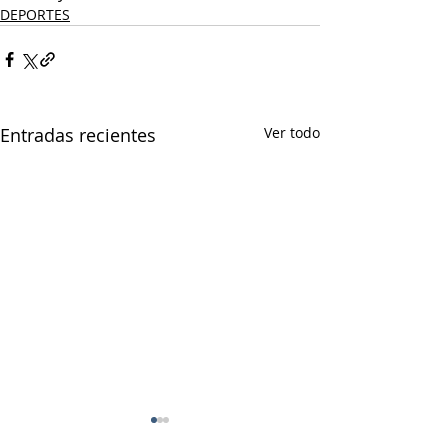
DEPORTES
Entradas recientes
Ver todo