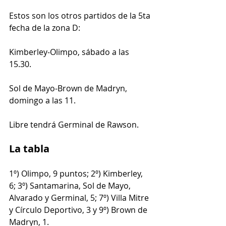
Estos son los otros partidos de la 5ta 
fecha de la zona D:
Kimberley-Olimpo, sábado a las 
15.30.
Sol de Mayo-Brown de Madryn, 
domingo a las 11.
Libre tendrá Germinal de Rawson.
La tabla
1º) Olimpo, 9 puntos; 2º) Kimberley, 
6; 3º) Santamarina, Sol de Mayo, 
Alvarado y Germinal, 5; 7º) Villa Mitre 
y Círculo Deportivo, 3 y 9º) Brown de 
Madryn, 1.