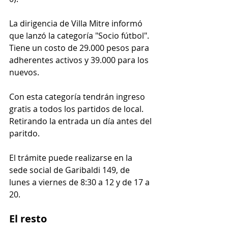
La dirigencia de Villa Mitre informó 
que lanzó la categoría "Socio fútbol". 
Tiene un costo de 29.000 pesos para 
adherentes activos y 39.000 para los 
nuevos.
Con esta categoría tendrán ingreso 
gratis a todos los partidos de local. 
Retirando la entrada un día antes del 
paritdo.
El trámite puede realizarse en la 
sede social de Garibaldi 149, de 
lunes a viernes de 8:30 a 12 y de 17 a 
20.
El resto