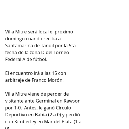
Villa Mitre será local el próximo 
domingo cuando reciba a 
Santamarina de Tandil por la 5ta 
fecha de la zona D del Torneo 
Federal A de fútbol.
El encuentro irá a las 15 con 
arbitraje de Franco Morón.
Villa Mitre viene de perder de 
visitante ante Germinal en Rawson 
por 1-0.  Antes, le ganó Círculo 
Deportivo en Bahía (2 a 0) y perdió 
con Kimberley en Mar del Plata (1 a 
0).