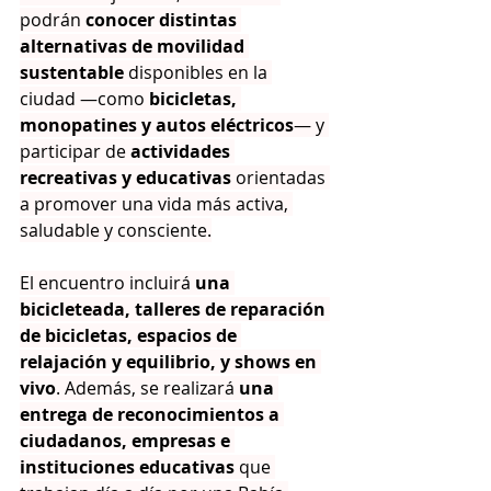
podrán 
conocer distintas 
alternativas de movilidad 
sustentable
 disponibles en la 
ciudad —como 
bicicletas, 
monopatines y autos eléctricos
— y 
participar de 
actividades 
recreativas y educativas
 orientadas 
a promover una vida más activa, 
saludable y consciente.
El encuentro incluirá 
una 
bicicleteada, talleres de reparación 
de bicicletas, espacios de 
relajación y equilibrio, y shows en 
vivo
. Además, se realizará 
una 
entrega de reconocimientos a 
ciudadanos, empresas e 
instituciones educativas
 que 