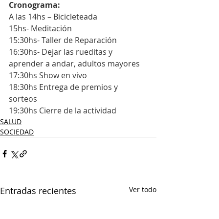
Cronograma:
A las 14hs – Bicicleteada
15hs- Meditación
15:30hs- Taller de Reparación
16:30hs- Dejar las rueditas y 
aprender a andar, adultos mayores
17:30hs Show en vivo
18:30hs Entrega de premios y 
sorteos
19:30hs Cierre de la actividad
SALUD
SOCIEDAD
Entradas recientes
Ver todo