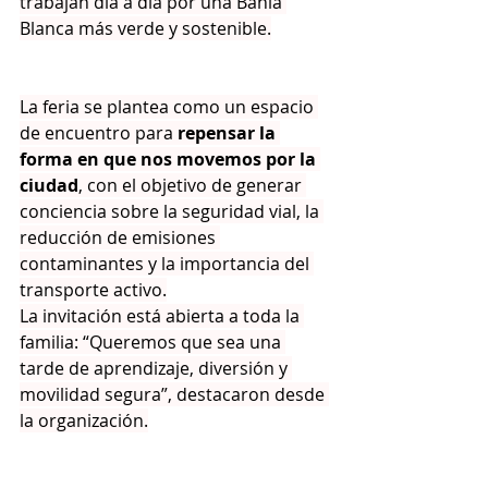
trabajan día a día por una Bahía 
Blanca más verde y sostenible.
La feria se plantea como un espacio 
de encuentro para 
repensar la 
forma en que nos movemos por la 
ciudad
, con el objetivo de generar 
conciencia sobre la seguridad vial, la 
reducción de emisiones 
contaminantes y la importancia del 
transporte activo.
La invitación está abierta a toda la 
familia: “Queremos que sea una 
tarde de aprendizaje, diversión y 
movilidad segura”, destacaron desde 
la organización.