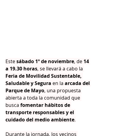
Este 
sábado 1º de noviembre
, de 
14 
a 19.30 horas
, se llevará a cabo la 
Feria de Movilidad Sustentable, 
Saludable y Segura
 en la 
arcada del 
Parque de Mayo
, una propuesta 
abierta a toda la comunidad que 
busca 
fomentar hábitos de 
transporte responsables y el 
cuidado del medio ambiente
.
Durante la jornada, los vecinos 