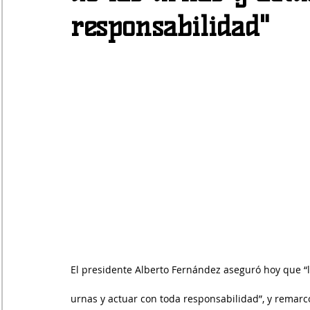
responsabilidad"
El presidente Alberto Fernández aseguró hoy que “l
urnas y actuar con toda responsabilidad”, y remarc