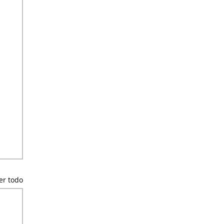
er todo