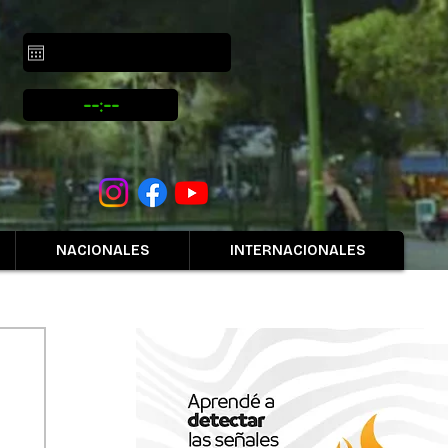
NACIONALES
INTERNACIONALES