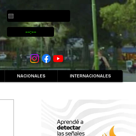
NACIONALES
INTERNACIONALES