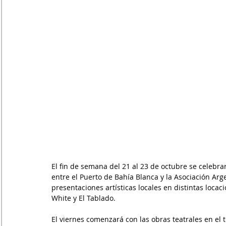
El fin de semana del 21 al 23 de octubre se celebra
entre el Puerto de Bahía Blanca y la Asociación Arg
presentaciones artísticas locales en distintas locac
White y El Tablado.
El viernes comenzará con las obras teatrales en el