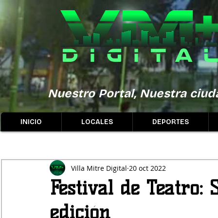
Nuestro Portal, Nuestra ciuda
INICIO
LOCALES
DEPORTES
Villa Mitre Digital
20 oct 2022
Festival de Teatro:
edición