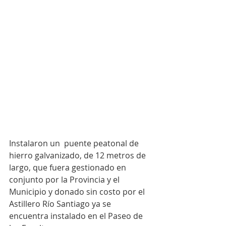
Instalaron un  puente peatonal de 
hierro galvanizado, de 12 metros de 
largo, que fuera gestionado en 
conjunto por la Provincia y el 
Municipio y donado sin costo por el 
Astillero Río Santiago ya se 
encuentra instalado en el Paseo de 