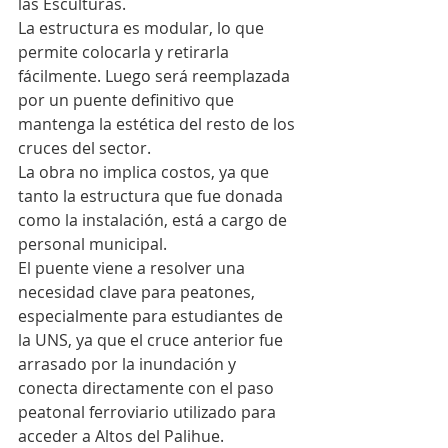
las Esculturas.
La estructura es modular, lo que 
permite colocarla y retirarla 
fácilmente. Luego será reemplazada 
por un puente definitivo que 
mantenga la estética del resto de los 
cruces del sector.
La obra no implica costos, ya que 
tanto la estructura que fue donada 
como la instalación, está a cargo de 
personal municipal.
El puente viene a resolver una 
necesidad clave para peatones, 
especialmente para estudiantes de 
la UNS, ya que el cruce anterior fue 
arrasado por la inundación y 
conecta directamente con el paso 
peatonal ferroviario utilizado para 
acceder a Altos del Palihue.