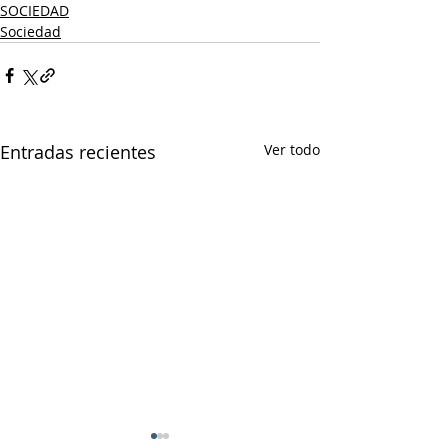
SOCIEDAD
Sociedad
Entradas recientes
Ver todo