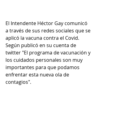
El Intendente Héctor Gay comunicó 
a través de sus redes sociales que se 
aplicó la vacuna contra el Covid.
Según publicó en su cuenta de 
twitter "El programa de vacunación y 
los cuidados personales son muy 
importantes para que podamos 
enfrentar esta nueva ola de 
contagios".