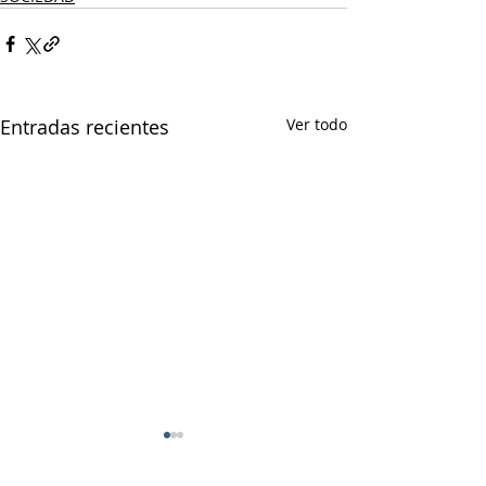
Entradas recientes
Ver todo