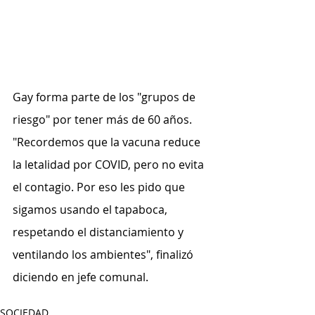
Gay forma parte de los "grupos de 
riesgo" por tener más de 60 años. 
"Recordemos que la vacuna reduce 
la letalidad por COVID, pero no evita 
el contagio. Por eso les pido que 
sigamos usando el tapaboca, 
respetando el distanciamiento y 
ventilando los ambientes", finalizó 
diciendo en jefe comunal.
SOCIEDAD