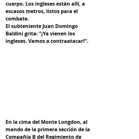
cuerpo. Los ingleses están allí, a 
escasos metros, listos para el 
combate.
El subteniente Juan Domingo 
Baldini grita: “¡Ya vienen los 
ingleses. Vamos a contraatacar!”.
En la cima del Monte Longdon, al 
mando de la primera sección de la 
Compañía B del Regimiento de 