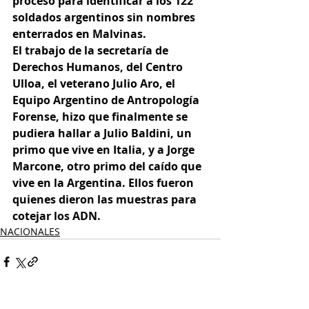
proceso para identificar a los 122 
soldados argentinos sin nombres 
enterrados en Malvinas.
El trabajo de la secretaría de 
Derechos Humanos, del Centro 
Ulloa, el veterano Julio Aro, el 
Equipo Argentino de Antropología 
Forense, hizo que finalmente se 
pudiera hallar a Julio Baldini, un 
primo que vive en Italia, y a Jorge 
Marcone, otro primo del caído que 
vive en la Argentina. Ellos fueron 
quienes dieron las muestras para 
cotejar los ADN.
NACIONALES