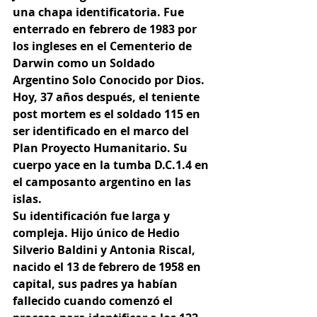
una chapa identificatoria. Fue 
enterrado en febrero de 1983 por 
los ingleses en el Cementerio de 
Darwin como un Soldado 
Argentino Solo Conocido por Dios.
Hoy, 37 años después, el teniente 
post mortem es el soldado 115 en 
ser identificado en el marco del 
Plan Proyecto Humanitario. Su 
cuerpo yace en la tumba D.C.1.4 en 
el camposanto argentino en las 
islas.
Su identificación fue larga y 
compleja. Hijo único de Hedio 
Silverio Baldini y Antonia Riscal, 
nacido el 13 de febrero de 1958 en 
capital, sus padres ya habían 
fallecido cuando comenzó el 