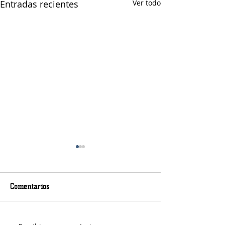
Entradas recientes
Ver todo
Comentarios