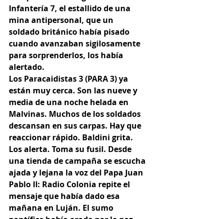
Infantería 7, el estallido de una 
mina antipersonal, que un 
soldado británico había pisado 
cuando avanzaban sigilosamente 
para sorprenderlos, los había 
alertado.
Los Paracaidistas 3 (PARA 3) ya 
están muy cerca. Son las nueve y 
media de una noche helada en 
Malvinas. Muchos de los soldados 
descansan en sus carpas. Hay que 
reaccionar rápido. Baldini grita. 
Los alerta. Toma su fusil. Desde 
una tienda de campaña se escucha 
ajada y lejana la voz del Papa Juan 
Pablo II: Radio Colonia repite el 
mensaje que había dado esa 
mañana en Luján. El sumo 