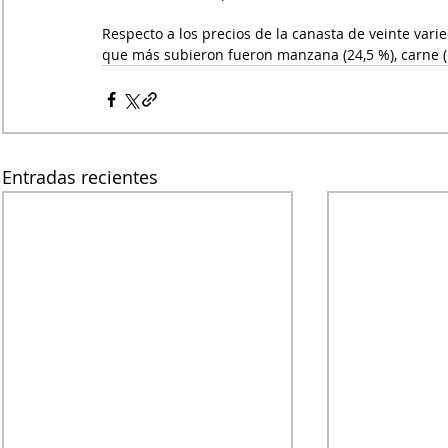
Respecto a los precios de la canasta de veinte vari
que más subieron fueron manzana (24,5 %), carne (1
Entradas recientes