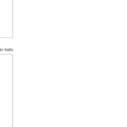
er todo