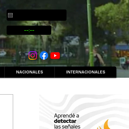
NACIONALES
INTERNACIONALES