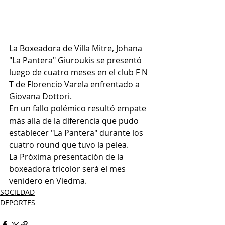
La Boxeadora de Villa Mitre, Johana 
"La Pantera" Giuroukis se presentó 
luego de cuatro meses en el club F N 
T de Florencio Varela enfrentado a 
Giovana Dottori.
En un fallo polémico resultó empate 
más alla de la diferencia que pudo 
establecer "La Pantera" durante los 
cuatro round que tuvo la pelea.
La Próxima presentación de la 
boxeadora tricolor será el mes 
venidero en Viedma. 
SOCIEDAD
DEPORTES