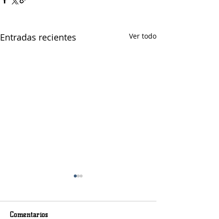
Entradas recientes
Ver todo
Comentarios