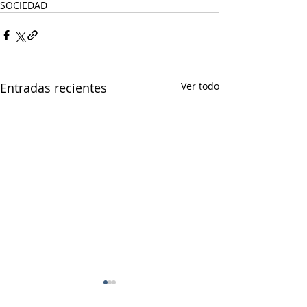
SOCIEDAD
Entradas recientes
Ver todo