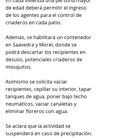
En cada vivienda una persona mayor 
de edad deberá permitir el ingreso 
de los agentes para el control de 
criaderos en cada patio.
Además, se habilitará un contenedor 
en Saavedra y Morel, donde se 
podrá descartar los recipientes en 
desuso, potenciales criaderos de 
mosquitos.
Asimismo se solicita vaciar 
recipientes, cepillar su interior, tapar 
tanques de agua, poner bajo techo 
neumáticos, vaciar canaletas y 
eliminar floreros con agua.
Se aclara que la actividad se 
suspenderá en caso de precipitación.