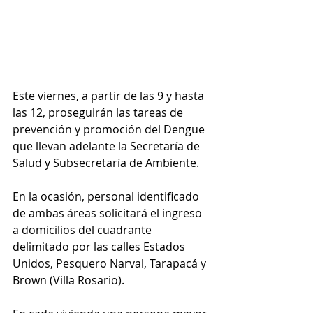
Este viernes, a partir de las 9 y hasta 
las 12, proseguirán las tareas de 
prevención y promoción del Dengue 
que llevan adelante la Secretaría de 
Salud y Subsecretaría de Ambiente.
En la ocasión, personal identificado 
de ambas áreas solicitará el ingreso 
a domicilios del cuadrante 
delimitado por las calles Estados 
Unidos, Pesquero Narval, Tarapacá y 
Brown (Villa Rosario).