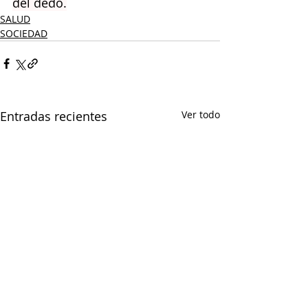
del dedo.
SALUD
SOCIEDAD
Entradas recientes
Ver todo