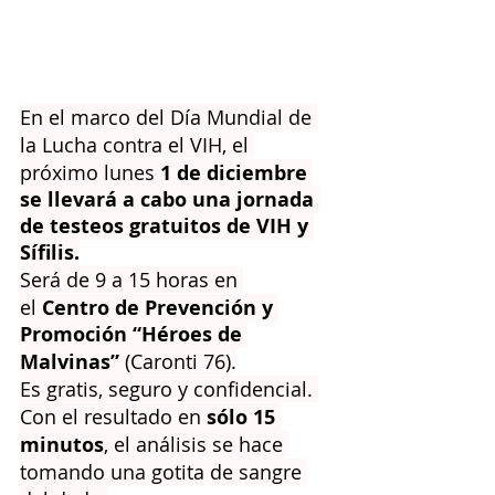
En el marco del Día Mundial de 
la Lucha contra el VIH, el 
próximo lunes 
1 de diciembre 
se llevará a cabo una jornada 
de testeos gratuitos de VIH y 
Sífilis.
Será de 9 a 15 horas en 
el 
Centro de Prevención y 
Promoción “Héroes de 
Malvinas” 
(Caronti 76).
Es gratis, seguro y confidencial. 
Con el resultado en
 sólo 15 
minutos
, el análisis se hace 
tomando una gotita de sangre 