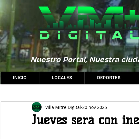
Nuestro Portal, Nuestra ciuda
INICIO
LOCALES
DEPORTES
Villa Mitre Digital
20 nov 2025
Jueves será con ine