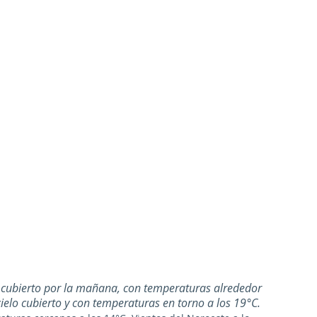
o cubierto por la mañana, con temperaturas alrededor 
cielo cubierto y con temperaturas en torno a los 19°C. 