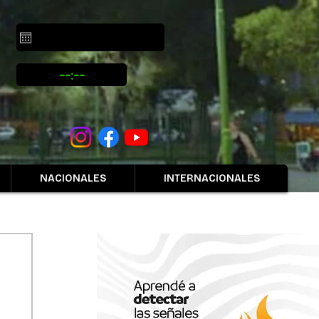
NACIONALES
INTERNACIONALES