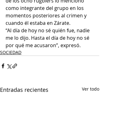
de los ocho rugbiers lo mencionó 
como integrante del grupo en los 
momentos posteriores al crimen y 
cuando él estaba en Zárate.
“Al día de hoy no sé quién fue, nadie 
me lo dijo. Hasta el día de hoy no sé 
por qué me acusaron”, expresó.
SOCIEDAD
Entradas recientes
Ver todo