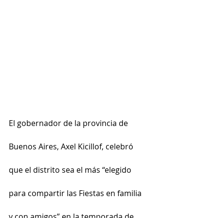
El gobernador de la provincia de 
Buenos Aires, Axel Kicillof, celebró 
que el distrito sea el más “elegido 
para compartir las Fiestas en familia 
y con amigos” en la temporada de 