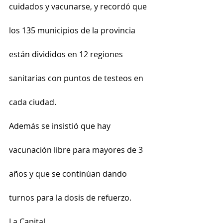
cuidados y vacunarse, y recordó que 
los 135 municipios de la provincia 
están divididos en 12 regiones 
sanitarias con puntos de testeos en 
cada ciudad.
Además se insistió que hay 
vacunación libre para mayores de 3 
años y que se continúan dando 
turnos para la dosis de refuerzo.
La Capital 