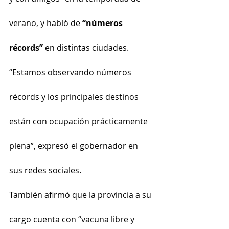
verano, y habló de 
“números 
récords”
 en distintas ciudades.
“Estamos observando números 
récords y los principales destinos 
están con ocupación prácticamente 
plena”, expresó el gobernador en 
sus redes sociales.
También afirmó que la provincia a su 
cargo cuenta con “vacuna libre y 