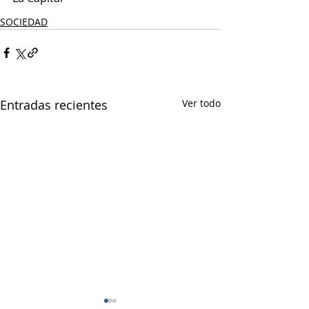
SOCIEDAD
Entradas recientes
Ver todo