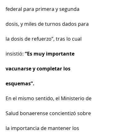
federal para primera y segunda 
dosis, y miles de turnos dados para 
la dosis de refuerzo”, tras lo cual 
insistió: 
“Es muy importante 
vacunarse y completar los 
esquemas”.
En el mismo sentido, el Ministerio de 
Salud bonaerense concientizó sobre 
la importancia de mantener los 