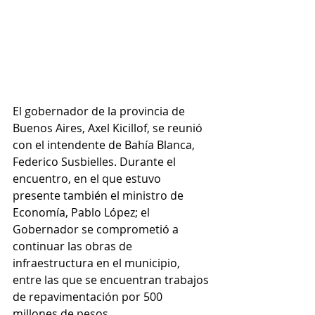
El gobernador de la provincia de 
Buenos Aires, Axel Kicillof, se reunió 
con el intendente de Bahía Blanca, 
Federico Susbielles. Durante el 
encuentro, en el que estuvo 
presente también el ministro de 
Economía, Pablo López; el 
Gobernador se comprometió a 
continuar las obras de 
infraestructura en el municipio, 
entre las que se encuentran trabajos 
de repavimentación por 500 
millones de pesos. 