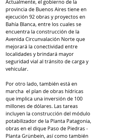
Actualmente, el gobierno de la 
provincia de Buenos Aires tiene en 
ejecución 92 obras y proyectos en 
Bahía Blanca, entre los cuales se 
encuentra la construcción de la 
Avenida Circunvalación Norte que 
mejorará la conectividad entre 
localidades y brindará mayor 
seguridad vial al tránsito de carga y 
vehicular.
Por otro lado, también está en 
marcha  el plan de obras hídricas 
que implica una inversión de 100 
millones de dólares. Las tareas 
incluyen la construcción del módulo 
potabilizador de la Planta Patagonia, 
obras en el dique Paso de Piedras - 
Planta Grünbein, así como también 