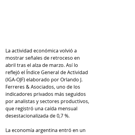
La actividad económica volvió a 
mostrar señales de retroceso en 
abril tras el alza de marzo. Así lo 
reflejó el Índice General de Actividad 
(IGA-OJF) elaborado por Orlando J. 
Ferreres & Asociados, uno de los 
indicadores privados más seguidos 
por analistas y sectores productivos, 
que registró una caída mensual 
desestacionalizada de 0,7 %.
La economía argentina entró en un 