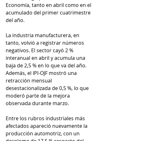
Economía, tanto en abril como en el 
acumulado del primer cuatrimestre 
del año.
La industria manufacturera, en 
tanto, volvió a registrar números 
negativos. El sector cayó 2 % 
interanual en abril y acumula una 
baja de 2,5 % en lo que va del año. 
Además, el IPI-OJF mostró una 
retracción mensual 
desestacionalizada de 0,5 %, lo que 
moderó parte de la mejora 
observada durante marzo.
Entre los rubros industriales más 
afectados apareció nuevamente la 
producción automotriz, con un 