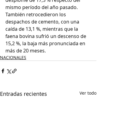
desplome de 17,5 % respecto del 
mismo período del año pasado. 
También retrocedieron los 
despachos de cemento, con una 
caída de 13,1 %, mientras que la 
faena bovina sufrió un descenso de 
15,2 %, la baja más pronunciada en 
más de 20 meses.
NACIONALES
Entradas recientes
Ver todo