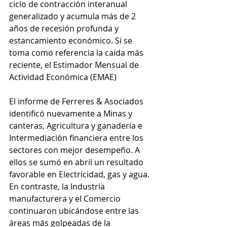
ciclo de contracción interanual 
generalizado y acumula más de 2 
años de recesión profunda y 
estancamiento económico. Si se 
toma como referencia la caída más 
reciente, el Estimador Mensual de 
Actividad Económica (EMAE)
El informe de Ferreres & Asociados 
identificó nuevamente a Minas y 
canteras, Agricultura y ganadería e 
Intermediación financiera entre los 
sectores con mejor desempeño. A 
ellos se sumó en abril un resultado 
favorable en Electricidad, gas y agua. 
En contraste, la Industria 
manufacturera y el Comercio 
continuaron ubicándose entre las 
áreas más golpeadas de la 