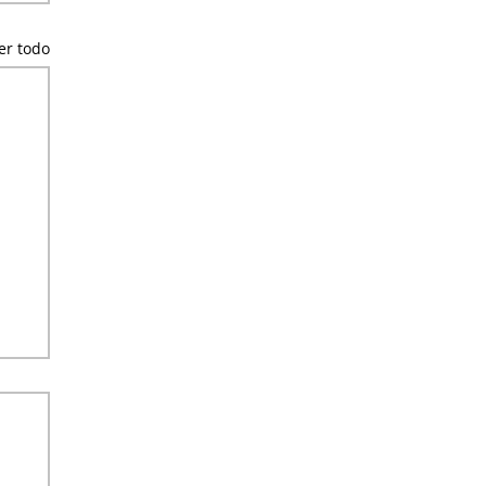
er todo