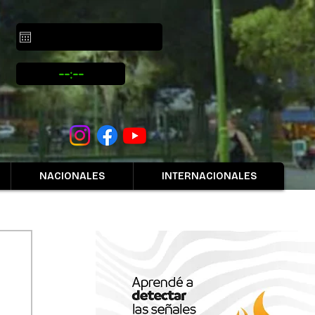
NACIONALES
INTERNACIONALES