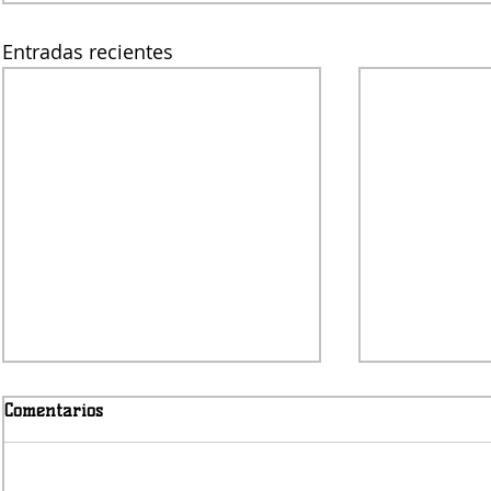
Entradas recientes
Comentarios