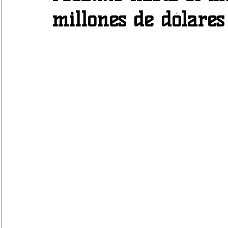
millones de dólares