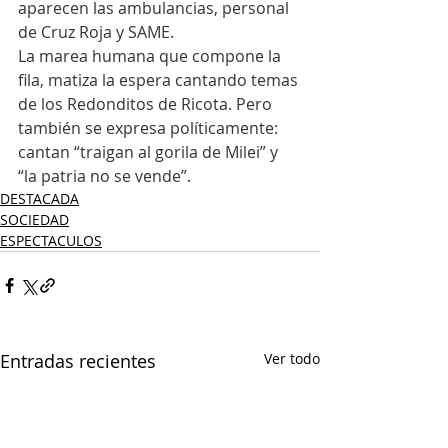
aparecen las ambulancias, personal 
de Cruz Roja y SAME.
La marea humana que compone la 
fila, matiza la espera cantando temas 
de los Redonditos de Ricota. Pero 
también se expresa políticamente: 
cantan “traigan al gorila de Milei” y 
“la patria no se vende”.
DESTACADA
SOCIEDAD
ESPECTACULOS
Entradas recientes
Ver todo