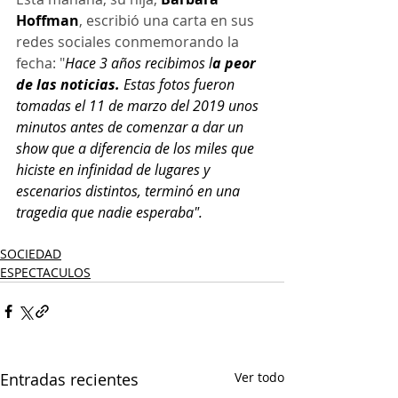
Hoffman
, escribió una carta en sus 
redes sociales conmemorando la 
fecha: "
Hace 3 años recibimos l
a peor 
de las noticias.
 Estas fotos fueron 
tomadas el 11 de marzo del 2019 unos 
minutos antes de comenzar a dar un 
show que a diferencia de los miles que 
hiciste en infinidad de lugares y 
escenarios distintos, terminó en una 
tragedia que nadie esperaba".
SOCIEDAD
ESPECTACULOS
Entradas recientes
Ver todo