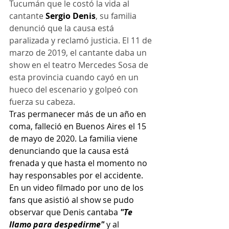
Tucumán que le costó la vida al 
cantante 
Sergio Denis
, su familia 
denunció que la causa está 
paralizada y reclamó justicia. El 11 de 
marzo de 2019, el cantante daba un 
show en el teatro Mercedes Sosa de 
esta provincia cuando cayó en un 
hueco del escenario y golpeó con 
fuerza su cabeza.
Tras permanecer más de un año en 
coma, falleció en Buenos Aires el 15 
de mayo de 2020. La familia viene 
denunciando que la causa está 
frenada y que hasta el momento no 
hay responsables por el accidente. 
En un video filmado por uno de los 
fans que asistió al show se pudo 
observar que Denis cantaba 
"Te 
llamo para despedirme"
 y al 