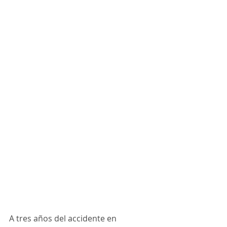
A tres años del accidente en 