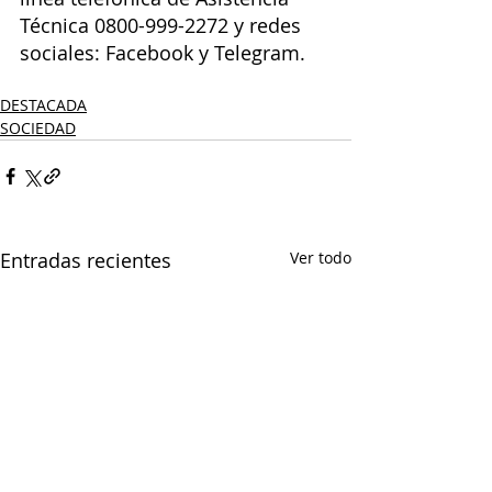
Técnica 0800-999-2272 y redes 
sociales: Facebook y Telegram.
DESTACADA
SOCIEDAD
Entradas recientes
Ver todo