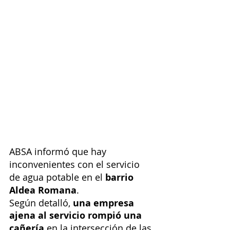
ABSA informó que hay 
inconvenientes con el servicio 
de agua potable en el
 barrio 
Aldea Romana
. 
Según detalló,
 una empresa 
ajena al servicio rompió una 
cañería
 en la intersección de las 