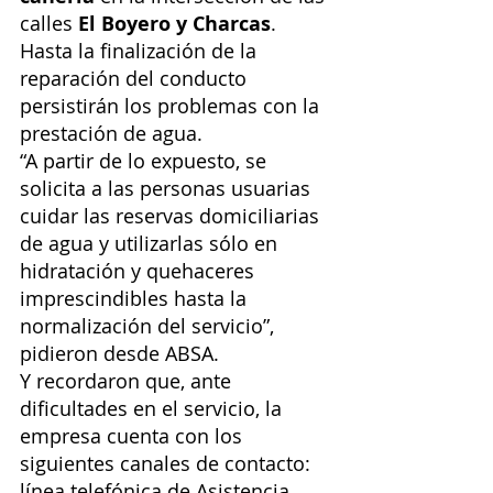
calles
 El Boyero y Charcas
.
Hasta la finalización de la 
reparación del conducto 
persistirán los problemas con la 
prestación de agua.
“A partir de lo expuesto, se 
solicita a las personas usuarias 
cuidar las reservas domiciliarias 
de agua y utilizarlas sólo en 
hidratación y quehaceres 
imprescindibles hasta la 
normalización del servicio”, 
pidieron desde ABSA.
Y recordaron que, ante 
dificultades en el servicio, la 
empresa cuenta con los 
siguientes canales de contacto: 
línea telefónica de Asistencia 