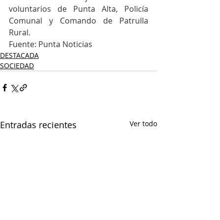
voluntarios de Punta Alta, Policía 
Comunal y Comando de Patrulla 
Rural.
Fuente: Punta Noticias
DESTACADA
SOCIEDAD
Entradas recientes
Ver todo