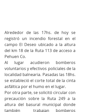
Alrededor de las 17hs. de hoy se 
registró un incendio forestal en el 
campo El Deseo ubicado a la altura 
del km 18 de la Ruta 113 de acceso a 
Pehuen Co.
Al lugar acudieron bomberos 
voluntarios y efectivos policiales de la 
localidad balnearia. Pasadas las 18hs. 
se estableció el corte total de la cinta 
asfáltica por el humo en el lugar.
Por otra parte, se solicitó circular con 
precaución sobre la Ruta 249 a la 
altura del basural municipal donde 
también  trabajan bomberos 