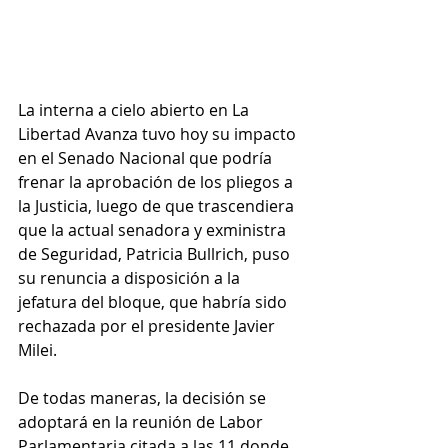
La interna a cielo abierto en La 
Libertad Avanza tuvo hoy su impacto 
en el Senado Nacional que podría 
frenar la aprobación de los pliegos a 
la Justicia, luego de que trascendiera 
que la actual senadora y exministra 
de Seguridad, Patricia Bullrich, puso 
su renuncia a disposición a la 
jefatura del bloque, que habría sido 
rechazada por el presidente Javier 
Milei.
De todas maneras, la decisión se 
adoptará en la reunión de Labor 
Parlamentaria citada a las 11 donde 