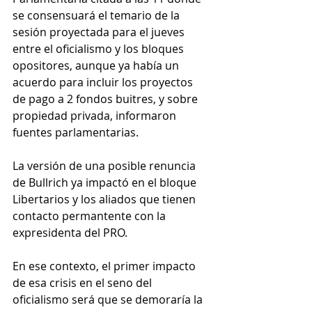
se consensuará el temario de la 
sesión proyectada para el jueves 
entre el oficialismo y los bloques 
opositores, aunque ya había un 
acuerdo para incluir los proyectos 
de pago a 2 fondos buitres, y sobre 
propiedad privada, informaron 
fuentes parlamentarias.
La versión de una posible renuncia 
de Bullrich ya impactó en el bloque 
Libertarios y los aliados que tienen 
contacto permantente con la 
expresidenta del PRO.
En ese contexto, el primer impacto 
de esa crisis en el seno del 
oficialismo será que se demoraría la 