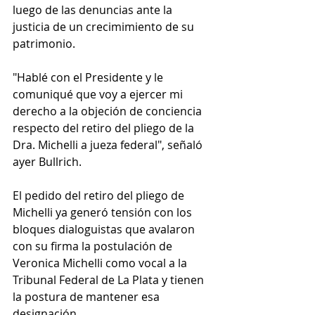
luego de las denuncias ante la 
justicia de un crecimimiento de su 
patrimonio.
"Hablé con el Presidente y le 
comuniqué que voy a ejercer mi 
derecho a la objeción de conciencia 
respecto del retiro del pliego de la 
Dra. Michelli a jueza federal", señaló 
ayer Bullrich.
El pedido del retiro del pliego de 
Michelli ya generó tensión con los 
bloques dialoguistas que avalaron 
con su firma la postulación de 
Veronica Michelli como vocal a la 
Tribunal Federal de La Plata y tienen 
la postura de mantener esa 
designación.