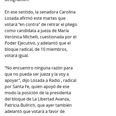
En ese sentido, la senadora Carolina 
Losada afirmó este martes que 
votará “en contra” de retirar el pliego 
como candidata a jueza de María 
Verónica Michelli, cuestionada por el 
Poder Ejecutivo, y adelantó que el 
bloque radical, de 10 miembros, 
votará igual.
“No encuentro ninguna razón para 
que no pueda ser jueza y la voy a 
apoyar”, dijo Losada a Radio , radical 
por Santa Fe, quien apoyó de ese 
modo la posición de la presidenta 
del bloque de La Libertad Avanza, 
Patricia Bullrich, que ayer también 
adelantó que votará a favor de 