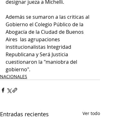
designar jueza a Michelli.
Además se sumaron a las criticas al 
Gobierno el Colegio Público de la 
Abogacía de la Ciudad de Buenos 
Aires  las agrupaciones 
institucionalistas Integridad 
Republicana y Será Justicia 
cuestionaron la "maniobra del 
gobierno".
NACIONALES
Entradas recientes
Ver todo