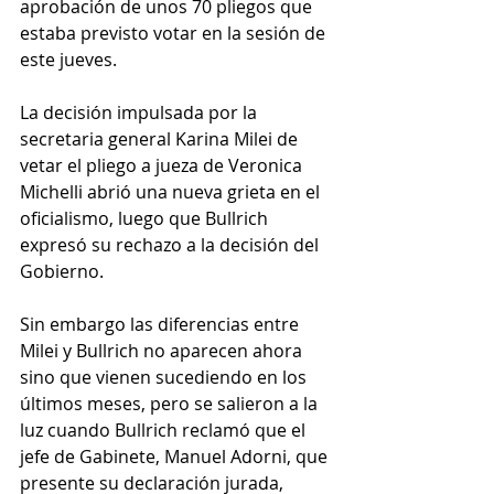
aprobación de unos 70 pliegos que 
estaba previsto votar en la sesión de 
este jueves.
La decisión impulsada por la 
secretaria general Karina Milei de 
vetar el pliego a jueza de Veronica 
Michelli abrió una nueva grieta en el 
oficialismo, luego que Bullrich 
expresó su rechazo a la decisión del 
Gobierno.
Sin embargo las diferencias entre 
Milei y Bullrich no aparecen ahora 
sino que vienen sucediendo en los 
últimos meses, pero se salieron a la 
luz cuando Bullrich reclamó que el 
jefe de Gabinete, Manuel Adorni, que 
presente su declaración jurada, 