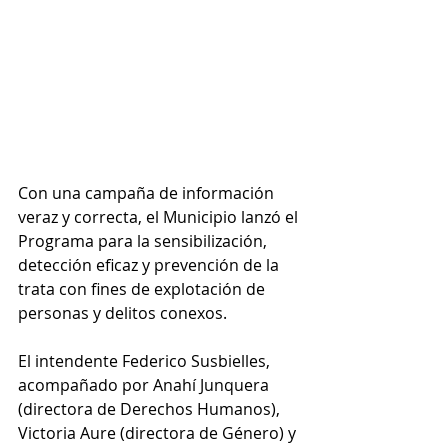
Con una campaña de información 
veraz y correcta, el Municipio lanzó el 
Programa para la sensibilización, 
detección eficaz y prevención de la 
trata con fines de explotación de 
personas y delitos conexos.
El intendente Federico Susbielles, 
acompañado por Anahí Junquera 
(directora de Derechos Humanos), 
Victoria Aure (directora de Género) y 