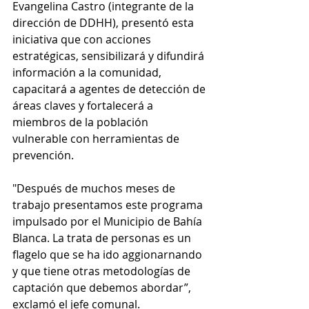
Evangelina Castro (integrante de la 
dirección de DDHH), presentó esta 
iniciativa que con acciones 
estratégicas, sensibilizará y difundirá 
información a la comunidad, 
capacitará a agentes de detección de 
áreas claves y fortalecerá a 
miembros de la población 
vulnerable con herramientas de 
prevención.
"Después de muchos meses de 
trabajo presentamos este programa 
impulsado por el Municipio de Bahía 
Blanca. La trata de personas es un 
flagelo que se ha ido aggionarnando 
y que tiene otras metodologías de 
captación que debemos abordar”, 
exclamó el jefe comunal.