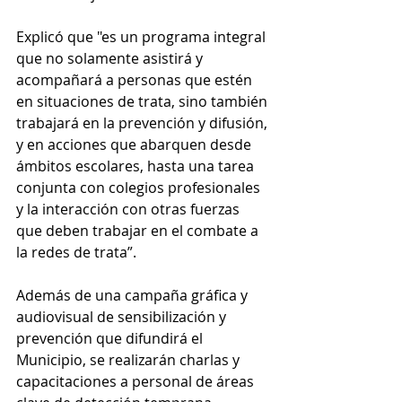
Explicó que "es un programa integral 
que no solamente asistirá y 
acompañará a personas que estén 
en situaciones de trata, sino también 
trabajará en la prevención y difusión, 
y en acciones que abarquen desde 
ámbitos escolares, hasta una tarea 
conjunta con colegios profesionales 
y la interacción con otras fuerzas 
que deben trabajar en el combate a 
la redes de trata”.
Además de una campaña gráfica y 
audiovisual de sensibilización y 
prevención que difundirá el 
Municipio, se realizarán charlas y 
capacitaciones a personal de áreas 