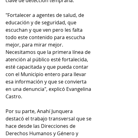
clave de detección temprana.
"Fortalecer a agentes de salud, de 
educación y de seguridad, que 
escuchan y que ven pero les falta 
todo este contenido para escucha 
mejor, para mirar mejor. 
Necesitamos que la primera línea de 
atención al público esté fortalecida, 
esté capacitada y que pueda contar 
con el Municipio entero para llevar 
esa información y que se convierta 
en una denuncia", explicó Evangelina 
Castro.
Por su parte, Anahí Junquera 
destacó el trabajo transversal que se 
hace desde las Direcciones de 
Derechos Humanos y Género y 