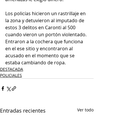
Los policías hicieron un rastrillaje en 
la zona y detuvieron al imputado de 
estos 3 delitos en Caronti al 500 
cuando vieron un portón violentado. 
Entraron a la cochera que funciona 
en el ese sitio y encontraron al 
acusado en el momento que se 
estaba cambiando de ropa.
DESTACADA
POLICIALES
Entradas recientes
Ver todo