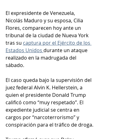
El expresidente de Venezuela, 
Nicolás Maduro y su esposa, Cilia 
Flores, comparecen hoy ante un 
tribunal de la ciudad de Nueva York 
tras su 
captura por el Ejército de los 
Estados Unidos 
durante un ataque 
realizado en la madrugada del 
sábado.
El caso queda bajo la supervisión del 
juez federal Alvin K. Hellerstein, a 
quien el presidente Donald Trump 
calificó como “muy respetado”. El 
expediente judicial se centra en 
cargos por “narcoterrorismo” y 
conspiración para el tráfico de droga.