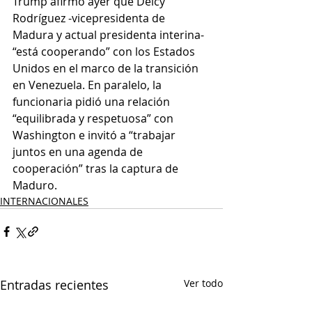
Trump afirmó ayer que Delcy 
Rodríguez -vicepresidenta de 
Madura y actual presidenta interina- 
“está cooperando” con los Estados 
Unidos en el marco de la transición 
en Venezuela. En paralelo, la 
funcionaria pidió una relación 
“equilibrada y respetuosa” con 
Washington e invitó a “trabajar 
juntos en una agenda de 
cooperación” tras la captura de 
Maduro.
INTERNACIONALES
Entradas recientes
Ver todo