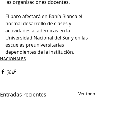
las organizaciones docentes.
El paro afectará en Bahía Blanca el 
normal desarrollo de clases y 
actividades académicas en la 
Universidad Nacional del Sur y en las 
escuelas preuniversitarias 
dependientes de la institución.
NACIONALES
Entradas recientes
Ver todo