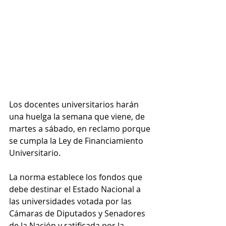
Los docentes universitarios harán 
una huelga la semana que viene, de 
martes a sábado, en reclamo porque 
se cumpla la Ley de Financiamiento 
Universitario.
La norma establece los fondos que 
debe destinar el Estado Nacional a 
las universidades votada por las 
Cámaras de Diputados y Senadores 
de la Nación y ratificada por la 