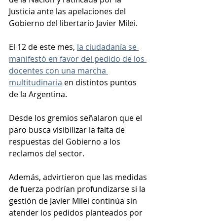
Justicia ante las apelaciones del 
Gobierno del libertario Javier Milei.
El 12 de este mes, 
la ciudadanía se 
manifestó en favor del pedido de los 
docentes con una marcha 
multitudinaria
 en distintos puntos 
de la Argentina.
Desde los gremios señalaron que el 
paro busca visibilizar la falta de 
respuestas del Gobierno a los 
reclamos del sector.
Además, advirtieron que las medidas 
de fuerza podrían profundizarse si la 
gestión de Javier Milei continúa sin 
atender los pedidos planteados por 