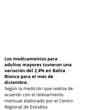
Los medicamentos para 
adultos mayores tuvieron una 
variación del 2,4% en Bahía 
Blanca para el mes de 
diciembre.
Según la medición que realiza 
de 
acuerdo con el relevamiento 
mensual elaborado por el Centro 
Regional de Estudios 