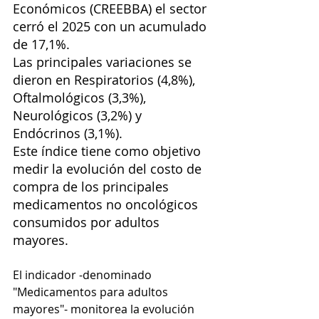
Económicos (CREEBBA)
 el sector 
cerró el 2025 con un acumulado 
de 17,1%.
Las principales variaciones se 
dieron en Respiratorios (4,8%), 
Oftalmológicos (3,3%), 
Neurológicos (3,2%) y 
Endócrinos (3,1%).
Este índice tiene como objetivo 
medir la evolución del costo de 
compra de los principales 
medicamentos no oncológicos 
consumidos por adultos 
mayores.
El indicador -denominado 
"Medicamentos para adultos 
mayores"- monitorea la evolución 