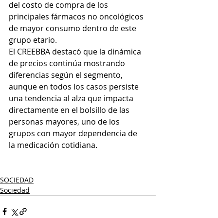
del costo de compra de los 
principales fármacos no oncológicos 
de mayor consumo dentro de este 
grupo etario.
El CREEBBA destacó que la dinámica 
de precios continúa mostrando 
diferencias según el segmento, 
aunque en todos los casos persiste 
una tendencia al alza que impacta 
directamente en el bolsillo de las 
personas mayores, uno de los 
grupos con mayor dependencia de 
la medicación cotidiana.
SOCIEDAD
Sociedad