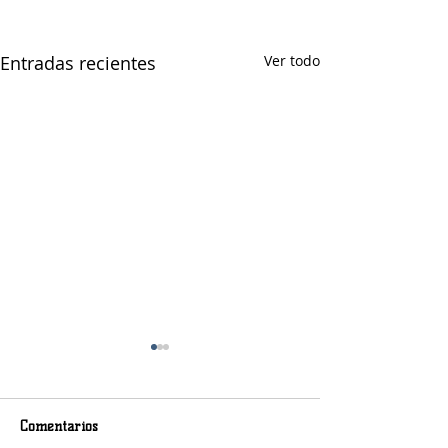
Entradas recientes
Ver todo
Comentarios