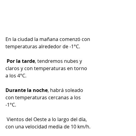
En la ciudad la mañana comenzó con 
temperaturas alrededor de -1°C.
Por la tarde
, tendremos nubes y 
claros y con temperaturas en torno 
a los 4°C. 
Durante la noche
, habrá soleado 
con temperaturas cercanas a los 
-1°C.
 Vientos del Oeste a lo largo del día, 
con una velocidad media de 10 km/h.