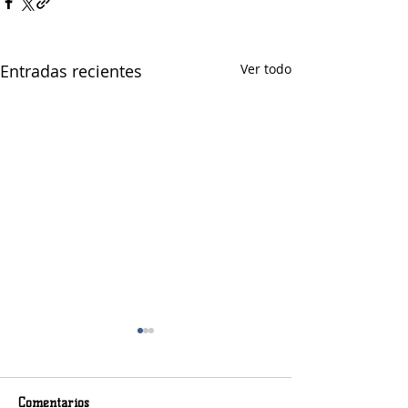
Entradas recientes
Ver todo
Comentarios