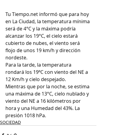
Tu Tiempo.net informó que para hoy 
en La Ciudad, 
la temperatura mínima 
será de 4°C y la máxima podría 
alcanzar los 19°C, el cielo estará 
cubierto de nubes, el viento será 
flojo de unos 19 km/h y dirección 
nordeste.
Para la tarde, la temperatura 
rondará los 19ºC con viento del NE a 
12 Km/h y cielo despejado. 
Mientras que por la noche, se estima 
una máxima de 13°C, cielo nublado y 
viento del NE a 16 kilómetros por 
hora y una Humedad del 43%. La 
presión 1018 hPa.
SOCIEDAD