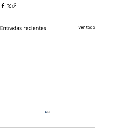
Entradas recientes
Ver todo