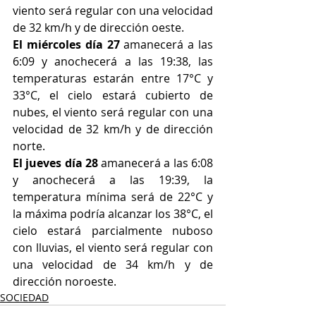
viento será regular con una velocidad 
de 32 km/h y de dirección oeste.
El miércoles día 27
 amanecerá a las 
6:09 y anochecerá a las 19:38, las 
temperaturas estarán entre 17°C y 
33°C, el cielo estará cubierto de 
nubes, el viento será regular con una 
velocidad de 32 km/h y de dirección 
norte.
El jueves día 28
 amanecerá a las 6:08 
y anochecerá a las 19:39, la 
temperatura mínima será de 22°C y 
la máxima podría alcanzar los 38°C, el 
cielo estará parcialmente nuboso 
con lluvias, el viento será regular con 
una velocidad de 34 km/h y de 
dirección noroeste.
SOCIEDAD