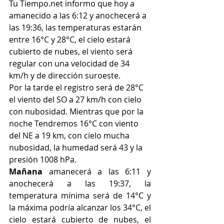
Tu Tiempo.net informo que hoy a 
amanecido a las 6:12 y anochecerá a 
las 19:36, las temperaturas estarán 
entre 16°C y 28°C, el cielo estará 
cubierto de nubes, el viento será 
regular con una velocidad de 34 
km/h y de dirección suroeste.
Por la tarde el registro será de 28°C 
el viento del SO a 27 km/h con cielo 
con nubosidad. Mientras que por la 
noche Tendremos 16°C con viento 
del NE a 19 km, con cielo mucha 
nubosidad, la humedad será 43 y la 
presión 1008 hPa.
Mañana
 amanecerá a las 6:11 y 
anochecerá a las 19:37, la 
temperatura mínima será de 14°C y 
la máxima podría alcanzar los 34°C, el 
cielo estará cubierto de nubes, el 