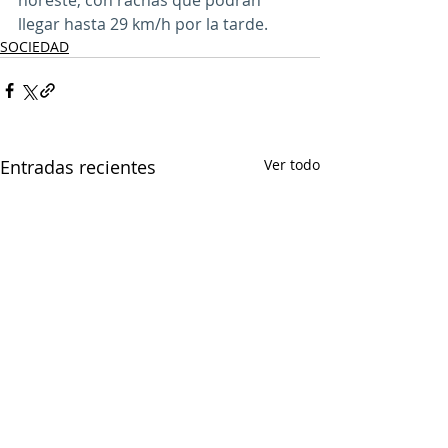
llegar hasta 29 km/h por la tarde.
SOCIEDAD
Entradas recientes
Ver todo