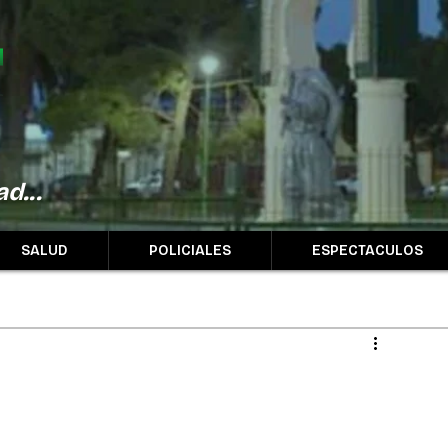
d...
SALUD
POLICIALES
ESPECTACULOS