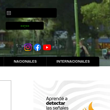
NACIONALES
INTERNACIONALES