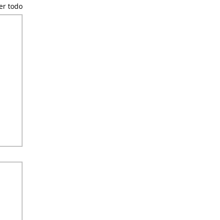
er todo