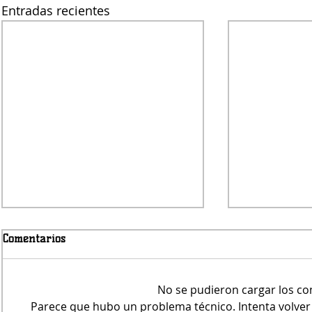
Entradas recientes
Comentarios
No se pudieron cargar los c
Parece que hubo un problema técnico. Intenta volver a