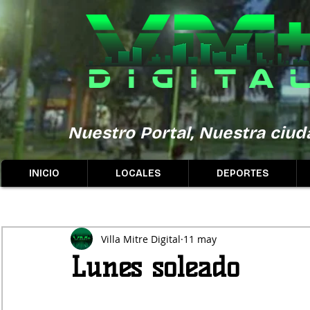
Nuestro Portal, Nuestra ciuda
INICIO
LOCALES
DEPORTES
Villa Mitre Digital
11 may
Lunes soleado