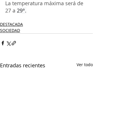
La temperatura máxima será de 
27 a 
29°.
DESTACADA
SOCIEDAD
Entradas recientes
Ver todo