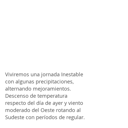
Viviremos una jornada Inestable 
con algunas precipitaciones, 
alternando mejoramientos. 
Descenso de temperatura 
respecto del día de ayer y viento 
moderado del Oeste rotando al 
Sudeste con períodos de regular.