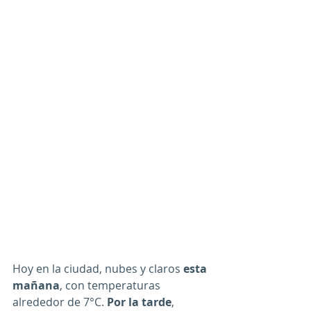
Hoy en la ciudad, nubes y claros 
esta 
mañana
, con temperaturas 
alrededor de 7°C. 
Por la tarde
, 