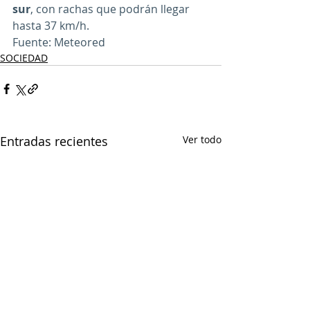
sur
, con rachas que podrán llegar 
hasta 37 km/h.
Fuente: Meteored
SOCIEDAD
Entradas recientes
Ver todo