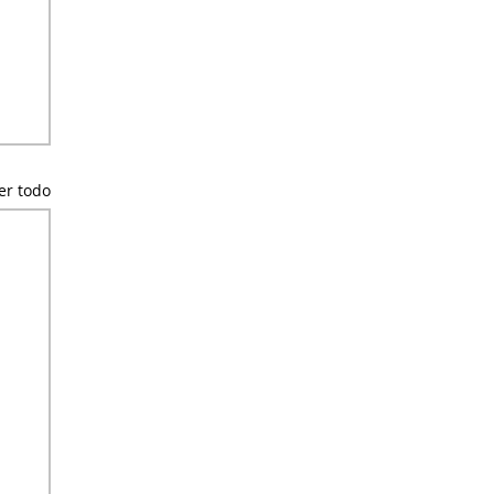
er todo