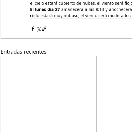
el cielo estará cubierto de nubes, el viento será fl
El lunes día 27
 amanecerá a las 8:13 y anochecerá a
cielo estará muy nuboso, el viento será moderado 
Entradas recientes