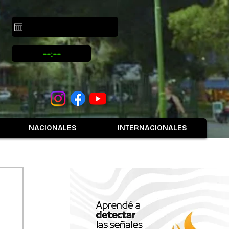
NACIONALES
INTERNACIONALES