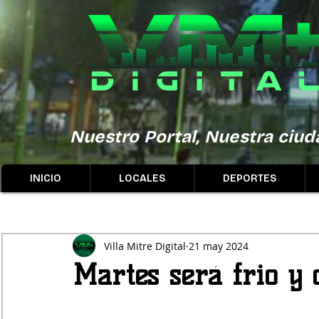
Nuestro Portal, Nuestra ciuda
INICIO
LOCALES
DEPORTES
Villa Mitre Digital
21 may 2024
Martes será frio y