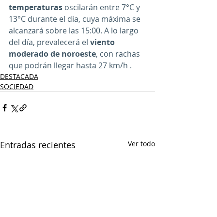
temperaturas
 oscilarán entre 7°C y 
13°C durante el dia, cuya máxima se 
alcanzará sobre las 15:00. A lo largo 
del día, prevalecerá el 
viento 
moderado de noroeste
, con rachas 
que podrán llegar hasta 27 km/h .
DESTACADA
SOCIEDAD
Entradas recientes
Ver todo