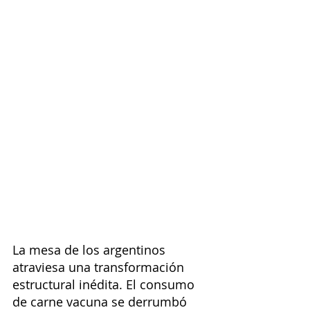
La mesa de los argentinos 
atraviesa una transformación 
estructural inédita. El consumo 
de carne vacuna se derrumbó 