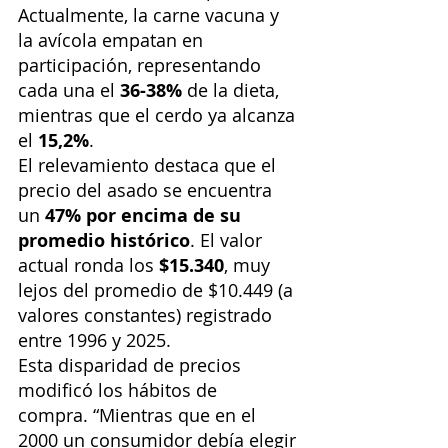
Actualmente, la carne vacuna y 
la avícola empatan en 
participación, representando 
cada una el 
36-38%
 de la dieta, 
mientras que el cerdo ya alcanza 
el 
15,2%
.
El relevamiento destaca que el 
precio del asado se encuentra 
un 
47% por encima de su 
promedio histórico
. El valor 
actual ronda los 
$15.340
, muy 
lejos del promedio de $10.449 (a 
valores constantes) registrado 
entre 1996 y 2025.
Esta disparidad de precios 
modificó los hábitos de 
compra. “Mientras que en el 
2000 un consumidor debía elegir 