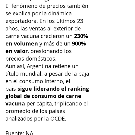
El fenómeno de precios también 
se explica por la dinámica 
exportadora. En los últimos 23 
años, las ventas al exterior de 
carne vacuna crecieron un 
230% 
en volumen
 y más de un 
900% 
en valor
, presionando los 
precios domésticos.
Aun así, Argentina retiene un 
título mundial: a pesar de la baja 
en el consumo interno, el 
país 
sigue liderando el ranking 
global de consumo de carne 
vacuna
 per cápita, triplicando el 
promedio de los países 
analizados por la OCDE.
Fuente: NA