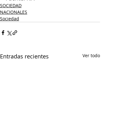
SOCIEDAD
NACIONALES
Sociedad
Entradas recientes
Ver todo