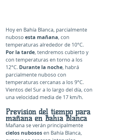
Hoy en Bahía Blanca, parcialmente 
nuboso 
esta mañana
, con 
temperaturas alrededor de 10°C. 
Por la tarde
, tendremos cubierto y 
con temperaturas en torno a los 
12°C. 
Durante la noche
, habrá 
parcialmente nuboso con 
temperaturas cercanas a los 9°C. 
Vientos del Sur a lo largo del día, con 
una velocidad media de 17 km/h.
Previsión del tiempo para 
mañana en Bahía Blanca
Mañana se verán principalmente 
cielos nubosos
 en Bahía Blanca, 