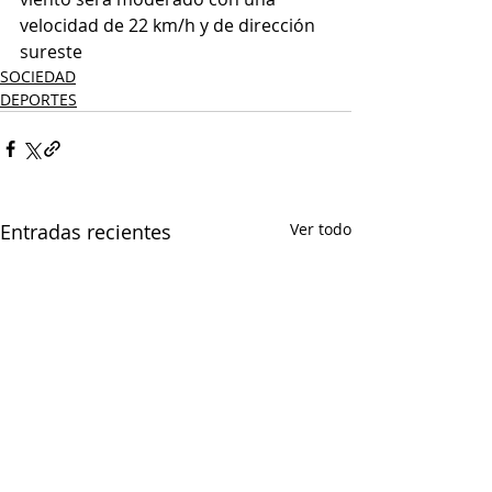
velocidad de 22 km/h y de dirección 
sureste
SOCIEDAD
DEPORTES
Entradas recientes
Ver todo