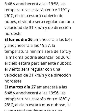
6:46 y anochecerá a las 19:58, las 
temperaturas estarán entre 11°C y 
26°C, el cielo estará cubierto de 
nubes, el viento será regular con una 
velocidad de 31 km/h y de dirección 
nordeste
El lunes día 26
 amanecerá a las 6:47 
y anochecerá a las 19:57, la 
temperatura mínima será de 16°C y 
la máxima podría alcanzar los 26°C, 
el cielo estará parcialmente nuboso, 
el viento será regular con una 
velocidad de 31 km/h y de dirección 
noroeste
El martes día 27
 amanecerá a las 
6:48 y anochecerá a las 19:56, las 
temperaturas estarán entre 18°C y 
28°C, el cielo estará muy nuboso, el 
viento será moderado con una 