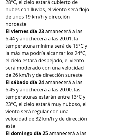
28°C, el cielo estará cubierto de 
nubes con lluvias, el viento será flojo 
de unos 19 km/h y dirección 
noroeste
El viernes día 23
 amanecerá a las 
6:44 y anochecerá a las 20:01, la 
temperatura mínima será de 15°C y 
la máxima podría alcanzar los 24°C, 
el cielo estará despejado, el viento 
será moderado con una velocidad 
de 26 km/h y de dirección sureste
El sábado día 24
 amanecerá a las 
6:45 y anochecerá a las 20:00, las 
temperaturas estarán entre 13°C y 
23°C, el cielo estará muy nuboso, el 
viento será regular con una 
velocidad de 32 km/h y de dirección 
este
El domingo día 25
 amanecerá a las 