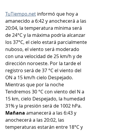
TuTiempo.net
 informó que hoy a 
amanecido a 
6:42 y anochecerá a las 
20:04, la temperatura mínima será 
de 24°C y la máxima podría alcanzar 
los 37°C, el cielo estará parcialmente 
nuboso, el viento será moderado 
con una velocidad de 25 km/h y de 
dirección noroeste
. Por la tarde el 
registro será de 37 °C el viento del 
ON a 15 km/h cielo Despejado. 
Mientras que por la noche 
Tendremos 30 °C con viento del N a 
15 km, cielo Despejado, la humedad 
31% y la presión será de 1002 hPa.
Mañana
 amanecerá a las 6:43 y 
anochecerá a las 20:02, las 
temperaturas estarán entre 18°C y 