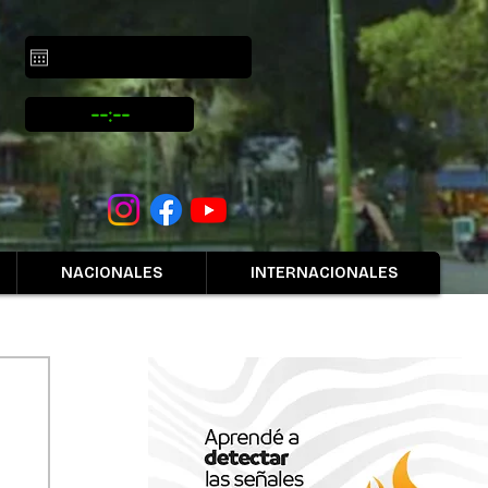
NACIONALES
INTERNACIONALES