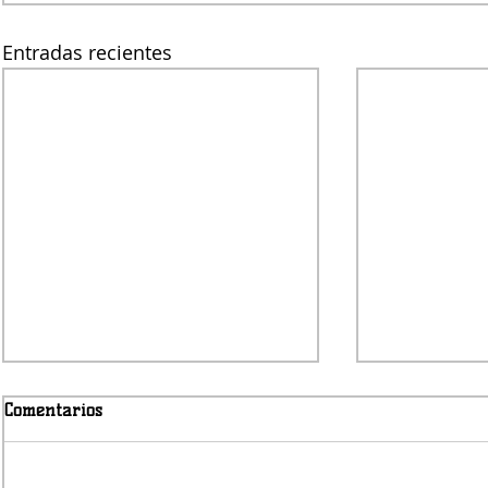
Entradas recientes
Comentarios