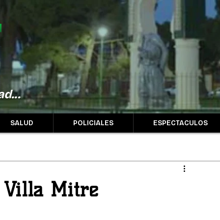
d...
SALUD
POLICIALES
ESPECTACULOS
Villa Mitre