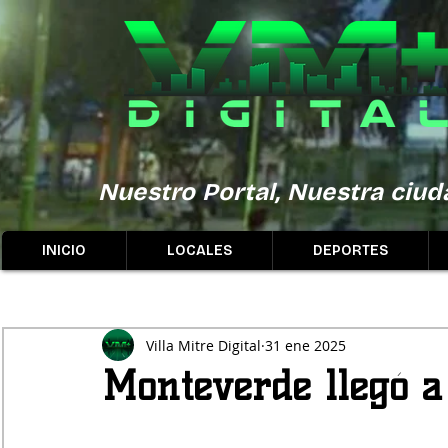
Nuestro Portal, Nuestra ciuda
INICIO
LOCALES
DEPORTES
Villa Mitre Digital
31 ene 2025
Monteverde llegó a 