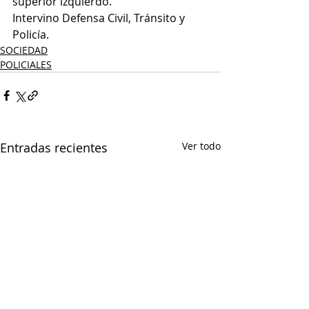
superior izquierdo.
Intervino Defensa Civil, Tránsito y 
Policía.
SOCIEDAD
POLICIALES
Entradas recientes
Ver todo