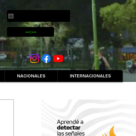
NACIONALES
INTERNACIONALES