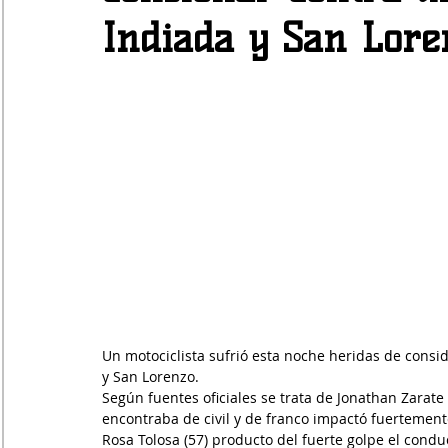
Indiada y San Lore
Un motociclista sufrió esta noche heridas de consid
y San Lorenzo.
Según fuentes oficiales se trata de Jonathan Zarate
encontraba de civil y de franco impactó fuertemen
Rosa Tolosa (57) producto del fuerte golpe el condu