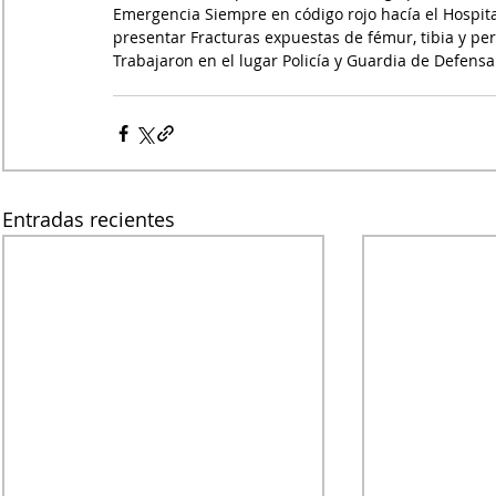
Emergencia Siempre en código rojo hacía el Hospi
presentar Fracturas expuestas de fémur, tibia y pe
Trabajaron en el lugar Policía y Guardia de Defensa 
Entradas recientes