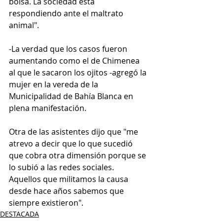
bolsa. La sociedad está 
respondiendo ante el maltrato 
animal".
-La verdad que los casos fueron 
aumentando como el de Chimenea 
al que le sacaron los ojitos -agregó la 
mujer en la vereda de la 
Municipalidad de Bahía Blanca en 
plena manifestación.
Otra de las asistentes dijo que "me 
atrevo a decir que lo que sucedió 
que cobra otra dimensión porque se 
lo subió a las redes sociales. 
Aquellos que militamos la causa 
desde hace años sabemos que 
siempre existieron".
DESTACADA