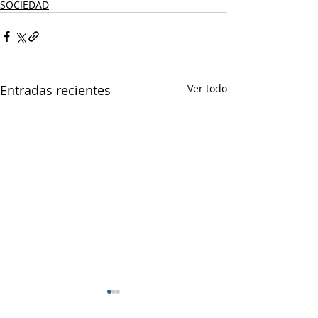
SOCIEDAD
Entradas recientes
Ver todo