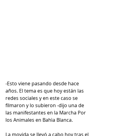
-Esto viene pasando desde hace 
años. El tema es que hoy están las 
redes sociales y en este caso se 
filmaron y lo subieron -dijo una de 
las manifestantes en la Marcha Por 
los Animales en Bahìa Blanca.
La movida se llevó a cabo hoy tras el 