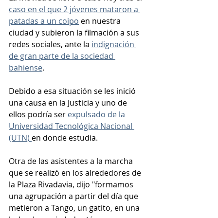
caso en el que 2 jóvenes mataron a 
patadas a un coipo
 en nuestra 
ciudad y subieron la filmación a sus 
redes sociales, ante la 
indignación 
de gran parte de la sociedad 
bahiense
.
Debido a esa situación se les inició 
una causa en la Justicia y uno de 
ellos podría ser 
expulsado de la 
Universidad Tecnológica Nacional 
(UTN) 
en donde estudia.
Otra de las asistentes a la marcha 
que se realizó en los alrededores de 
la Plaza Rivadavia, dijo "formamos 
una agrupación a partir del día que 
metieron a Tango, un gatito, en una 