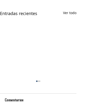
Entradas recientes
Ver todo
Comentarios