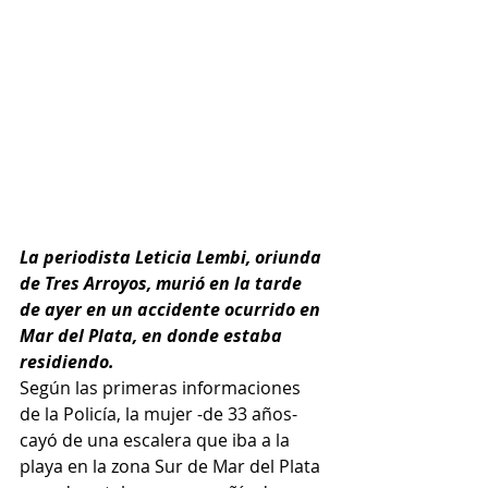
La periodista Leticia Lembi, oriunda 
de Tres Arroyos, murió en la tarde 
de ayer en un accidente ocurrido en 
Mar del Plata, en donde estaba 
residiendo.
Según las primeras informaciones 
de la Policía, la mujer -de 33 años- 
cayó de una escalera que iba a la 
playa en la zona Sur de Mar del Plata 