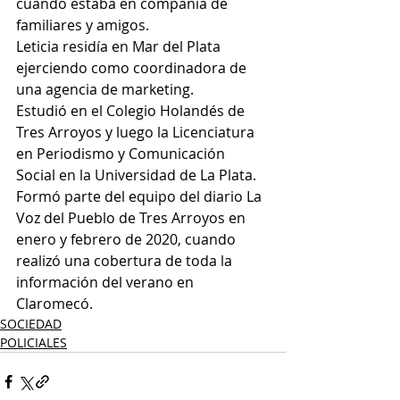
cuando estaba en compañía de 
familiares y amigos.
Leticia residía en Mar del Plata 
ejerciendo como coordinadora de 
una agencia de marketing.
Estudió en el Colegio Holandés de 
Tres Arroyos y luego la Licenciatura 
en Periodismo y Comunicación 
Social en la Universidad de La Plata.
Formó parte del equipo del diario La 
Voz del Pueblo de Tres Arroyos en 
enero y febrero de 2020, cuando 
realizó una cobertura de toda la 
información del verano en 
Claromecó.
SOCIEDAD
POLICIALES