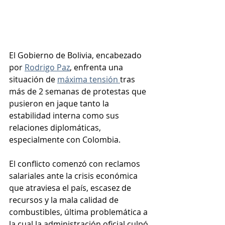
El Gobierno de Bolivia, encabezado 
por 
Rodrigo Paz
, enfrenta una 
situación de 
máxima tensión 
tras 
más de 2 semanas de protestas que 
pusieron en jaque tanto la 
estabilidad interna como sus 
relaciones diplomáticas, 
especialmente con Colombia.
El conflicto comenzó con reclamos 
salariales ante la crisis económica 
que atraviesa el país, escasez de 
recursos y la mala calidad de 
combustibles, última problemática a 
la cual la administración oficial culpó 