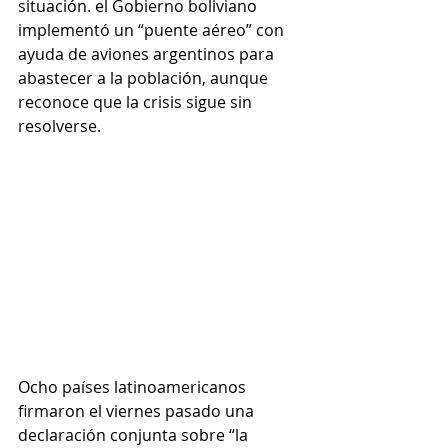
situación. el Gobierno boliviano 
implementó un “puente aéreo” con 
ayuda de aviones argentinos para 
abastecer a la población, aunque 
reconoce que la crisis sigue sin 
resolverse.
Ocho países latinoamericanos 
firmaron el viernes pasado una 
declaración conjunta sobre “la 