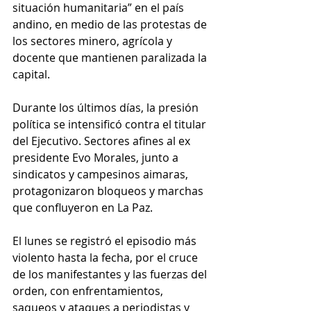
situación humanitaria” en el país 
andino, en medio de las protestas de 
los sectores minero, agrícola y 
docente que mantienen paralizada la 
capital.
Durante los últimos días, la presión 
política se intensificó contra el titular 
del Ejecutivo. Sectores afines al ex 
presidente Evo Morales, junto a 
sindicatos y campesinos aimaras, 
protagonizaron bloqueos y marchas 
que confluyeron en La Paz.
El lunes se registró el episodio más 
violento hasta la fecha, por el cruce 
de los manifestantes y las fuerzas del 
orden, con enfrentamientos, 
saqueos y ataques a periodistas y 