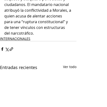
ciudadanos. El mandatario nacional 
atribuyó la conflictividad a Morales, a 
quien acusa de alentar acciones 
para una “ruptura constitucional” y 
de tener vínculos con estructuras 
del narcotráfico.
INTERNACIONALES
Entradas recientes
Ver todo