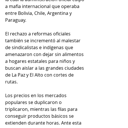
a mafia internacional que operaba 
entre Bolivia, Chile, Argentina y 
Paraguay.
El rechazo a reformas oficiales 
también se incrementó al malestar 
de sindicalistas e indígenas que 
amenazaron con dejar sin alimentos 
a hogares estatales para niños y 
buscan aislar a las grandes ciudades 
de La Paz y El Alto con cortes de 
rutas.
Los precios en los mercados 
populares se duplicaron o 
triplicaron, mientras las filas para 
conseguir productos básicos se 
extienden durante horas. Ante esta 