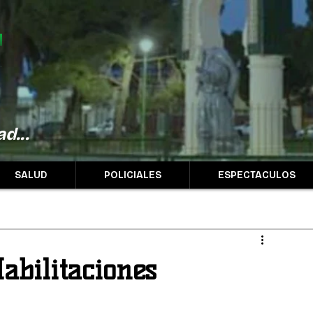
d...
SALUD
POLICIALES
ESPECTACULOS
abilitaciones