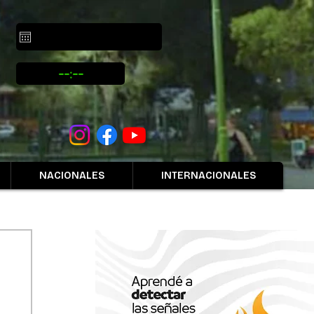
NACIONALES
INTERNACIONALES