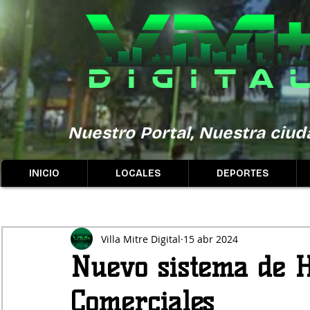
Nuestro Portal, Nuestra ciuda
INICIO
LOCALES
DEPORTES
Villa Mitre Digital
15 abr 2024
Nuevo sistema de H
Comerciales