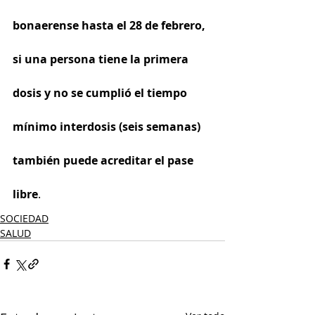
bonaerense hasta el 28 de febrero, 
si una persona tiene la primera 
dosis y no se cumplió el tiempo 
mínimo interdosis (seis semanas) 
también puede acreditar el pase 
libre
.
SOCIEDAD
SALUD