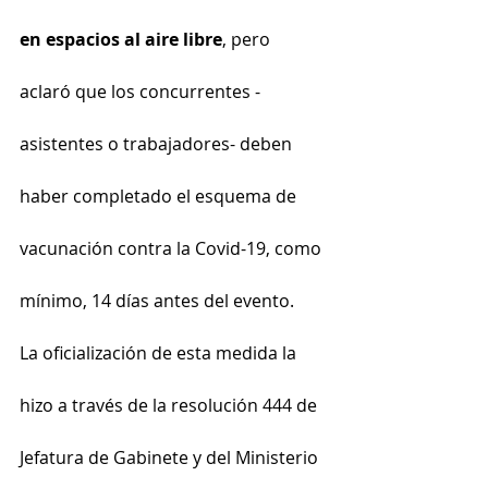
en espacios al aire libre
, pero 
aclaró que los concurrentes -
asistentes o trabajadores- deben 
haber completado el esquema de 
vacunación contra la Covid-19, como 
mínimo, 14 días antes del evento.
La oficialización de esta medida la 
hizo a través de la resolución 444 de 
Jefatura de Gabinete y del Ministerio 