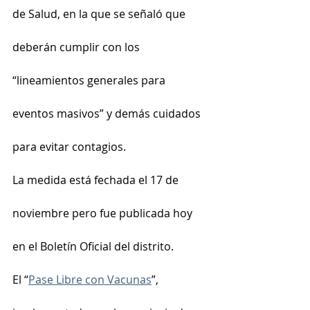
de Salud, en la que se señaló que 
deberán cumplir con los 
“lineamientos generales para 
eventos masivos” y demás cuidados 
para evitar contagios.
La medida está fechada el 17 de 
noviembre pero fue publicada hoy 
en el Boletín Oficial del distrito.
El “
Pase Libre con Vacunas
”, 