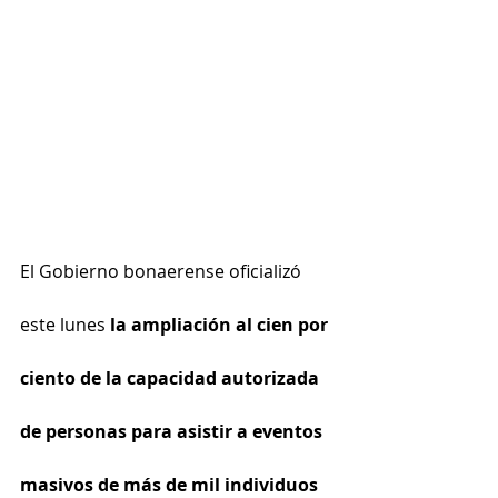
El Gobierno bonaerense oficializó 
este lunes
 la ampliación al cien por 
ciento de la capacidad autorizada 
de personas para asistir a eventos 
masivos de más de mil individuos 