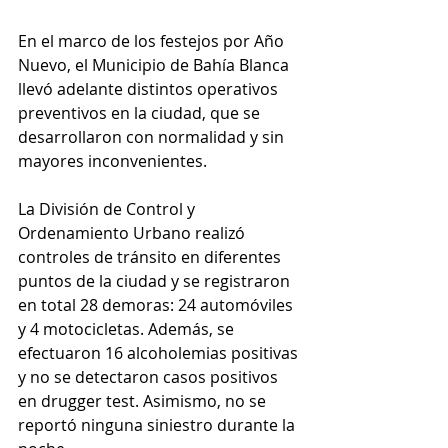
En el marco de los festejos por Año 
Nuevo, el Municipio de Bahía Blanca 
llevó adelante distintos operativos 
preventivos en la ciudad, que se 
desarrollaron con normalidad y sin 
mayores inconvenientes.
La División de Control y 
Ordenamiento Urbano realizó 
controles de tránsito en diferentes 
puntos de la ciudad y se registraron 
en total 28 demoras: 24 automóviles 
y 4 motocicletas. Además, se 
efectuaron 16 alcoholemias positivas 
y no se detectaron casos positivos 
en drugger test. Asimismo, no se 
reportó ninguna siniestro durante la 