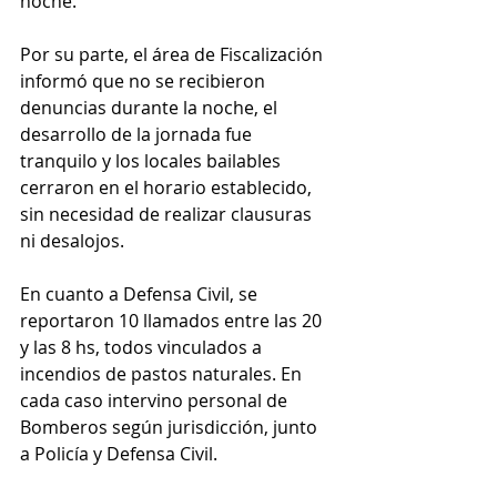
noche. 
Por su parte, el área de Fiscalización 
informó que no se recibieron 
denuncias durante la noche, el 
desarrollo de la jornada fue 
tranquilo y los locales bailables 
cerraron en el horario establecido, 
sin necesidad de realizar clausuras 
ni desalojos.
En cuanto a Defensa Civil, se 
reportaron 10 llamados entre las 20 
y las 8 hs, todos vinculados a 
incendios de pastos naturales. En 
cada caso intervino personal de 
Bomberos según jurisdicción, junto 
a Policía y Defensa Civil.