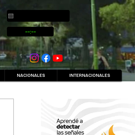
NACIONALES
INTERNACIONALES