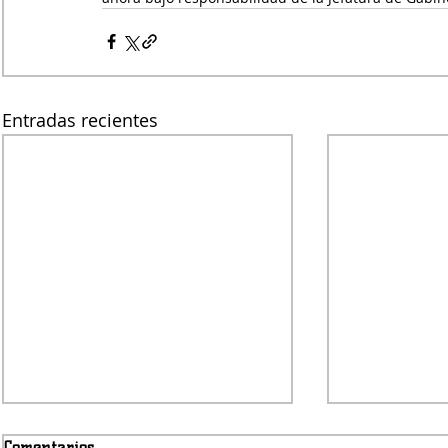
Entradas recientes
Comentarios