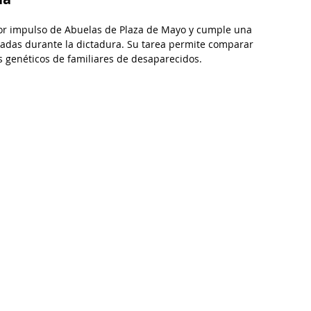
or impulso de Abuelas de Plaza de Mayo y cumple una 
adas durante la dictadura. Su tarea permite comparar 
es genéticos de familiares de desaparecidos.