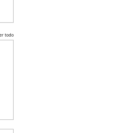
er todo