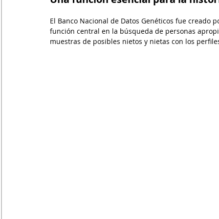
El Banco Nacional de Datos Genéticos fue creado p
función central en la búsqueda de personas apropi
muestras de posibles nietos y nietas con los perfil